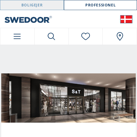
SWEDOOR NAVIGATION
BOLIGEJER
PROFESSIONEL