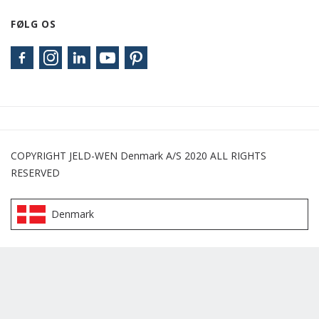
FØLG OS
COPYRIGHT JELD-WEN Denmark A/S 2020 ALL RIGHTS
RESERVED
Denmark