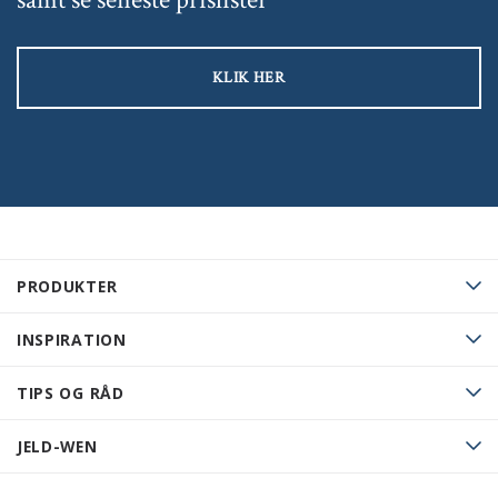
KLIK HER
PRODUKTER
INSPIRATION
TIPS OG RÅD
JELD-WEN