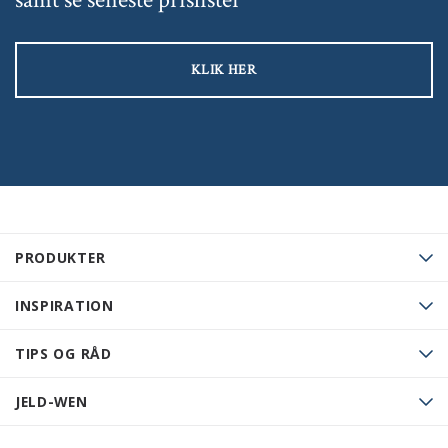
KLIK HER
PRODUKTER
INSPIRATION
TIPS OG RÅD
JELD-WEN