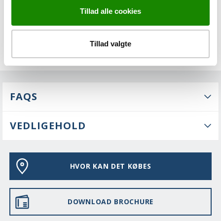
Tillad alle cookies
Tillad valgte
FAQS
VEDLIGEHOLD
HVOR KAN DET KØBES
DOWNLOAD BROCHURE