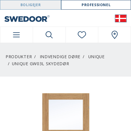
SWEDOOR NAVIGATION
BOLIGEJER
PROFESSIONEL
PRODUKTER
INDVENDIGE DØRE
UNIQUE
UNIQUE GW03L SKYDEDØR