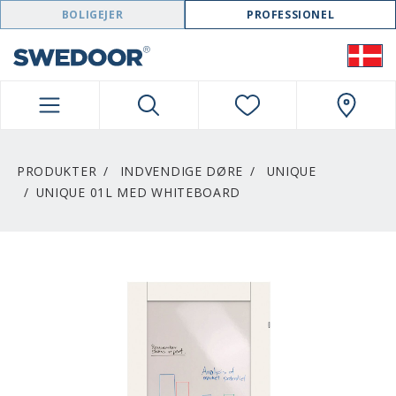
SWEDOOR NAVIGATION
BOLIGEJER
PROFESSIONEL
PRODUKTER
INDVENDIGE DØRE
UNIQUE
UNIQUE 01L MED WHITEBOARD