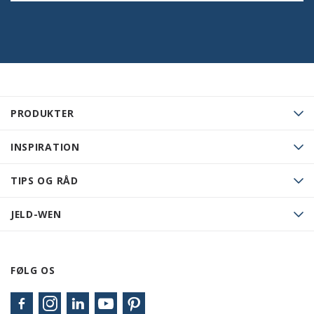
PRODUKTER
INSPIRATION
TIPS OG RÅD
JELD-WEN
FØLG OS