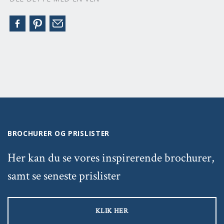
BROCHURER OG PRISLISTER
Her kan du se vores inspirerende brochurer,
samt se seneste prislister
KLIK HER