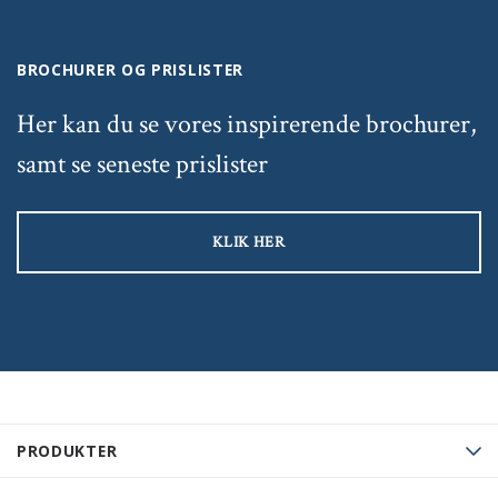
BROCHURER OG PRISLISTER
Her kan du se vores inspirerende brochurer,
samt se seneste prislister
KLIK HER
PRODUKTER