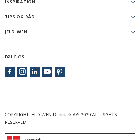
INSPIRATION
TIPS OG RÅD
JELD-WEN
FØLG OS
COPYRIGHT JELD-WEN Denmark A/S 2020 ALL RIGHTS
RESERVED