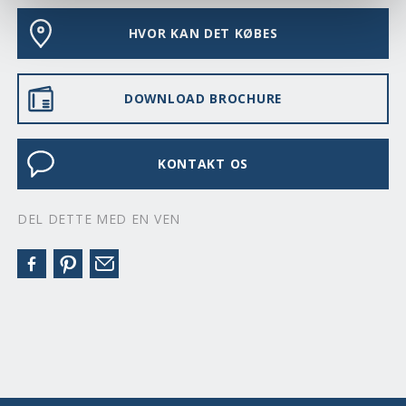
HVOR KAN DET KØBES
DOWNLOAD BROCHURE
KONTAKT OS
DEL DETTE MED EN VEN