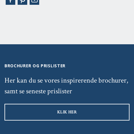
BROCHURER OG PRISLISTER
Her kan du se vores inspirerende brochurer,
samt se seneste prislister
KLIK HER