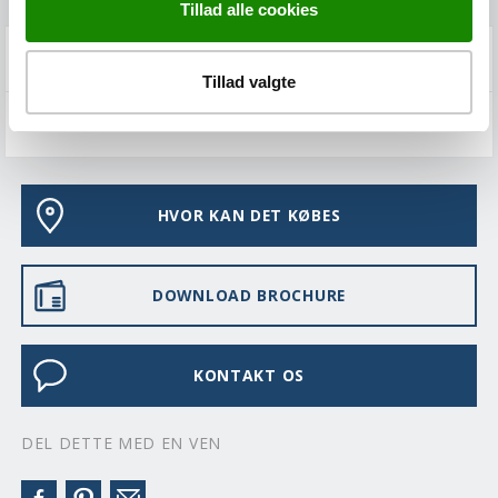
Tillad alle cookies
FAQS
Tillad valgte
VEDLIGEHOLD
HVOR KAN DET KØBES
DOWNLOAD BROCHURE
KONTAKT OS
DEL DETTE MED EN VEN