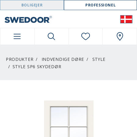
SWEDOOR NAVIGATION
BOLIGEJER
PROFESSIONEL
PRODUKTER
INDVENDIGE DØRE
STYLE
STYLE SP6 SKYDEDØR