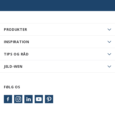
PRODUKTER
INSPIRATION
TIPS OG RÅD
JELD-WEN
FØLG OS