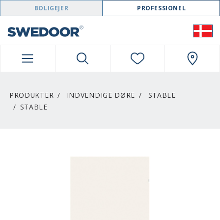
SWEDOOR NAVIGATION
BOLIGEJER
PROFESSIONEL
PRODUKTER
INDVENDIGE DØRE
STABLE
STABLE