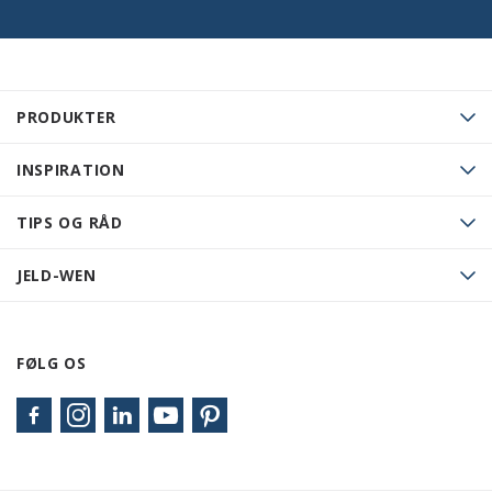
PRODUKTER
INSPIRATION
TIPS OG RÅD
JELD-WEN
FØLG OS