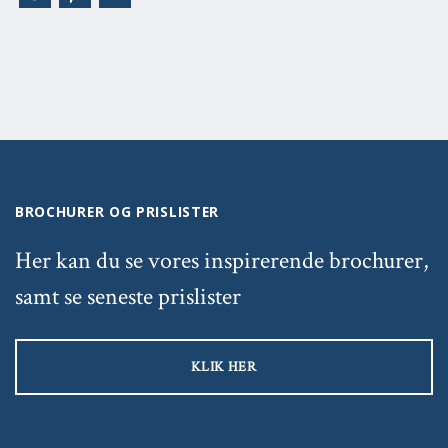
BROCHURER OG PRISLISTER
Her kan du se vores inspirerende brochurer,
samt se seneste prislister
KLIK HER