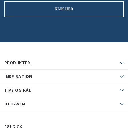
KLIK HER
PRODUKTER
INSPIRATION
TIPS OG RÅD
JELD-WEN
FØLG OS