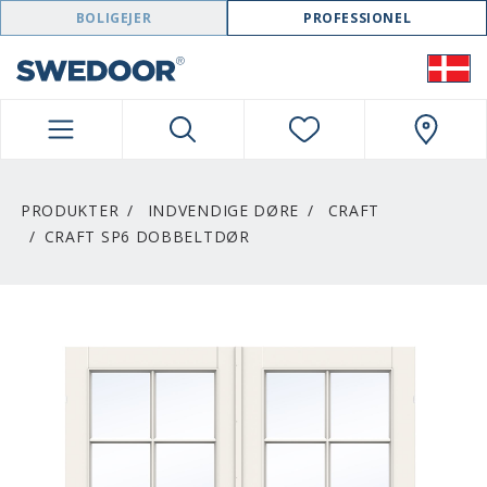
SWEDOOR NAVIGATION
BOLIGEJER
PROFESSIONEL
PRODUKTER
INDVENDIGE DØRE
CRAFT
CRAFT SP6 DOBBELTDØR