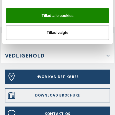
Tillad alle cookies
Tillad valgte
FAQS
VEDLIGEHOLD
HVOR KAN DET KØBES
DOWNLOAD BROCHURE
KONTAKT OS