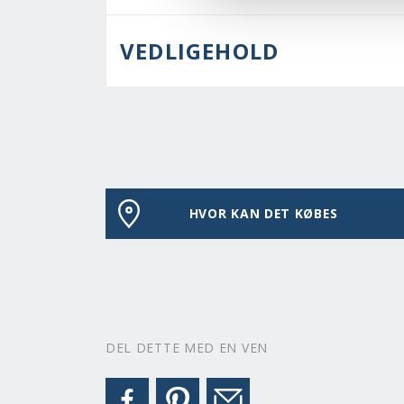
VEDLIGEHOLD
HVOR KAN DET KØBES
DEL DETTE MED EN VEN