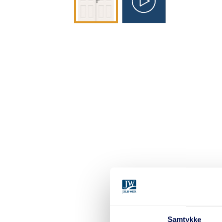
Samtykke