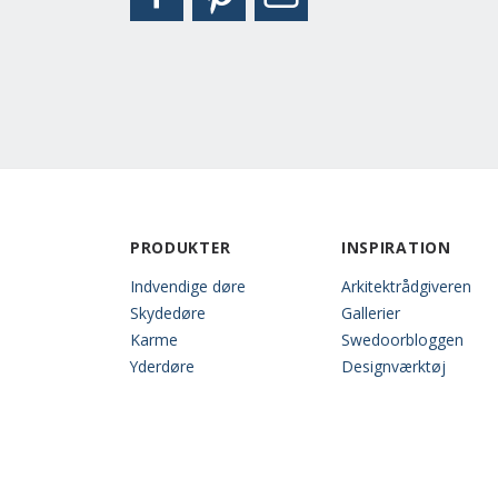
PRODUKTER
INSPIRATION
Indvendige døre
Arkitektrådgiveren
Skydedøre
Gallerier
Karme
Swedoorbloggen
Yderdøre
Designværktøj