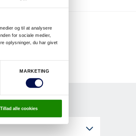
 medier og til at analysere
nden for sociale medier,
e oplysninger, du har givet
MARKETING
Tillad alle cookies