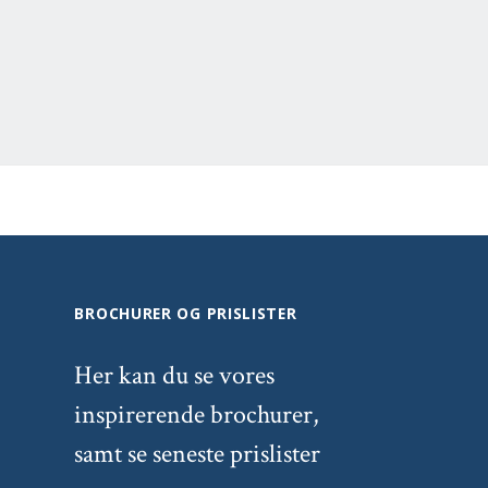
BROCHURER OG PRISLISTER
Her kan du se vores
inspirerende brochurer,
samt se seneste prislister