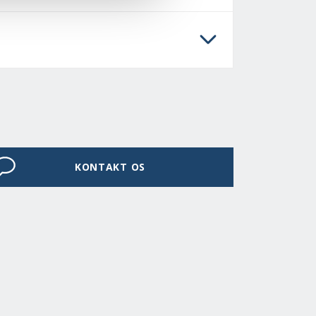
KONTAKT OS