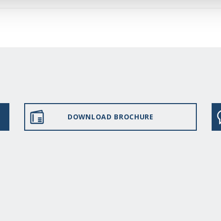
DOWNLOAD BROCHURE