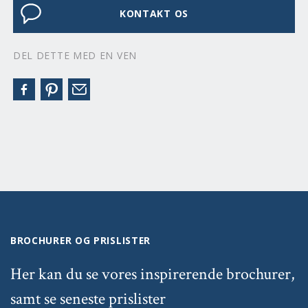
KONTAKT OS
DEL DETTE MED EN VEN
BROCHURER OG PRISLISTER
Her kan du se vores inspirerende brochurer,
samt se seneste prislister