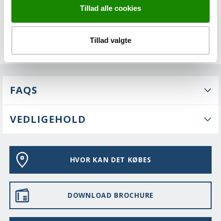
Tillad alle cookies
Tillad valgte
FAQS
VEDLIGEHOLD
HVOR KAN DET KØBES
DOWNLOAD BROCHURE