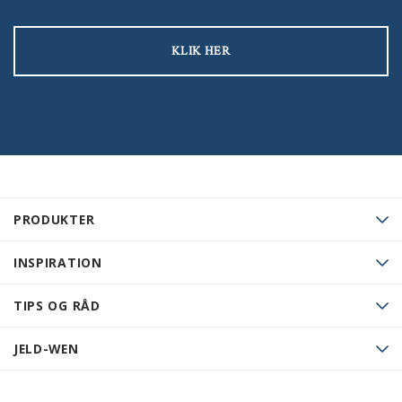
KLIK HER
PRODUKTER
INSPIRATION
TIPS OG RÅD
JELD-WEN