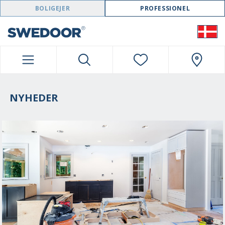
SWEDOOR NAVIGATION
BOLIGEJER
PROFESSIONEL
NYHEDER