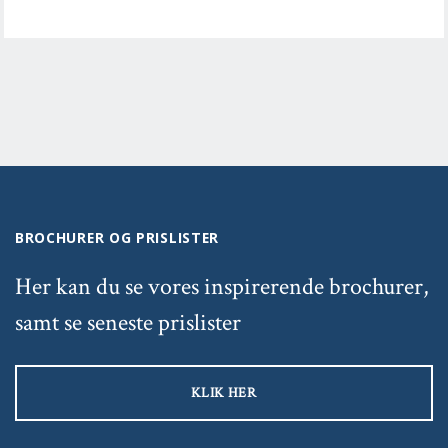
BROCHURER OG PRISLISTER
Her kan du se vores inspirerende brochurer,
samt se seneste prislister
KLIK HER