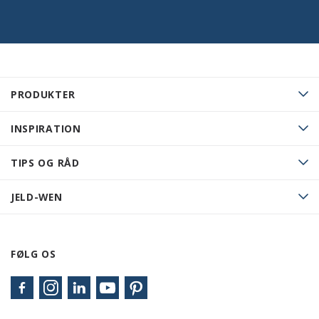
PRODUKTER
INSPIRATION
TIPS OG RÅD
JELD-WEN
FØLG OS