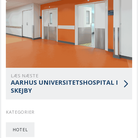
LÆS NÆSTE
AARHUS UNIVERSITETSHOSPITAL I
SKEJBY
KATEGORIER
HOTEL