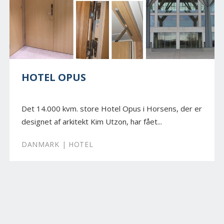
HOTEL OPUS
Det 14.000 kvm. store Hotel Opus i Horsens, der er
designet af arkitekt Kim Utzon, har fået...
DANMARK | HOTEL