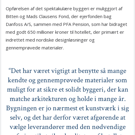
Opførelsen af det spektakulære byggeri er muliggjort af
Bitten og Mads Clausens Fond, der ejerfonden bag
Danfoss A/S, sammen med PFA Pension, som har bidraget
med godt 650 millioner kroner til hotellet, der primært er
indrettet med nordiske designløsninger og
gennemprøvede materialer.
“Det har været vigtigt at benytte så mange
kendte og gennemprøvede materialer som
muligt for at sikre et solidt byggeri, der kan
matche arkitekturen og holde i mange år.
Bygningen er jo nærmest et kunstværk i sig
selv, og det har derfor været afgørende at
vælge leverandører med den nødvendige