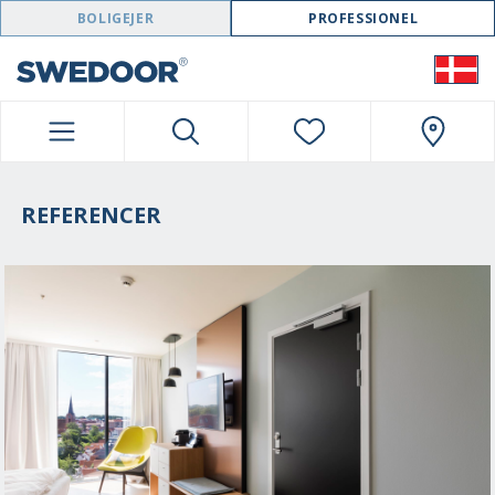
SWEDOOR NAVIGATION
BOLIGEJER
PROFESSIONEL
REFERENCER