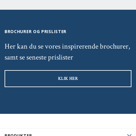
BROCHURER OG PRISLISTER
Her kan du se vores inspirerende brochurer,
samt se seneste prislister
KLIK HER
PRODUKTER