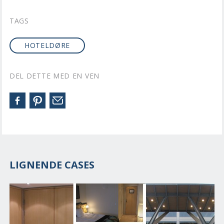
TAGS
HOTELDØRE
DEL DETTE MED EN VEN
LIGNENDE CASES