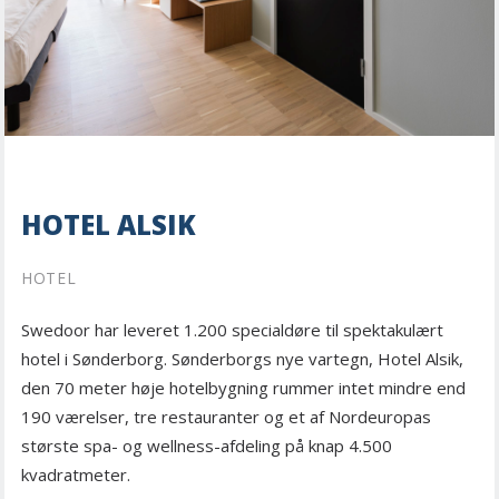
HOTEL ALSIK
HOTEL
Swedoor har leveret 1.200 specialdøre til spektakulært
hotel i Sønderborg. Sønderborgs nye vartegn, Hotel Alsik,
den 70 meter høje hotelbygning rummer intet mindre end
190 værelser, tre restauranter og et af Nordeuropas
største spa- og wellness-afdeling på knap 4.500
kvadratmeter.