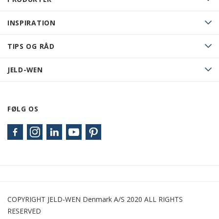
INSPIRATION
TIPS OG RÅD
JELD-WEN
FØLG OS
COPYRIGHT JELD-WEN Denmark A/S 2020 ALL RIGHTS
RESERVED