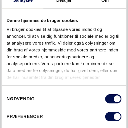
Samtykke
Detaljer
Om
Denne hjemmeside bruger cookies
Vi bruger cookies til at tilpasse vores indhold og
annoncer, til at vise dig funktioner til sociale medier og til
at analysere vores trafik. Vi deler også oplysninger om
din brug af vores hjemmeside med vores partnere inden
for sociale medier, annonceringspartnere og
analysepartnere. Vores partnere kan kombinere disse
data med andre oplysninger, du har givet dem, eller som
de har indsamlet fra din brug af deres tjenester.
Samtykkevalg
NØDVENDIG
PRÆFERENCER