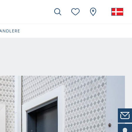
ANDLERE