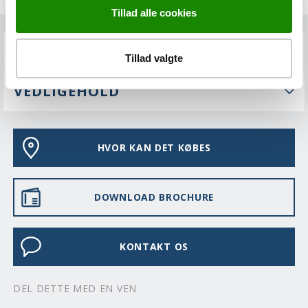
Tillad alle cookies
FAQS
Tillad valgte
VEDLIGEHOLD
HVOR KAN DET KØBES
DOWNLOAD BROCHURE
KONTAKT OS
DEL DETTE MED EN VEN