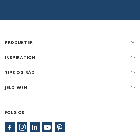
PRODUKTER
INSPIRATION
TIPS OG RÅD
JELD-WEN
FØLG OS