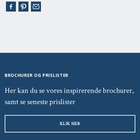
BROCHURER OG PRISLISTER
Her kan du se vores inspirerende brochurer,
samt se seneste prislister
KLIK HER