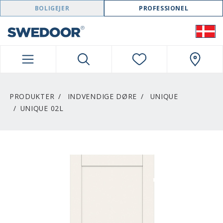
SWEDOOR NAVIGATION
BOLIGEJER
PROFESSIONEL
PRODUKTER
INDVENDIGE DØRE
UNIQUE
UNIQUE 02L