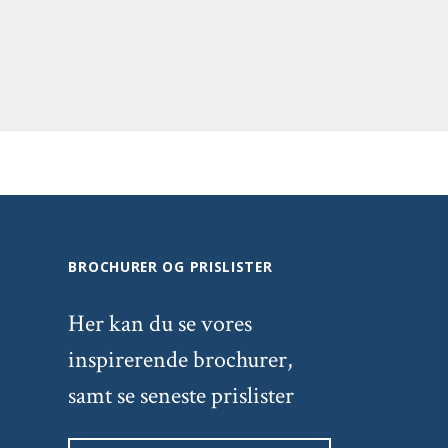
BROCHURER OG PRISLISTER
Her kan du se vores
inspirerende brochurer,
samt se seneste prislister