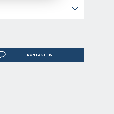
KONTAKT OS