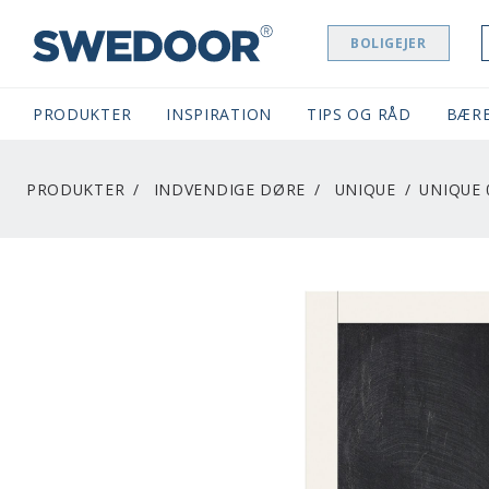
BOLIGEJER
SWEDOOR NAVIGATION
PRODUKTER
INSPIRATION
TIPS OG RÅD
BÆR
PRODUKTER
INDVENDIGE DØRE
UNIQUE
UNIQUE 