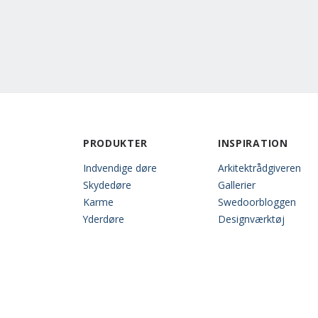
PRODUKTER
INSPIRATION
Indvendige døre
Arkitektrådgiveren
Skydedøre
Gallerier
Karme
Swedoorbloggen
Yderdøre
Designværktøj