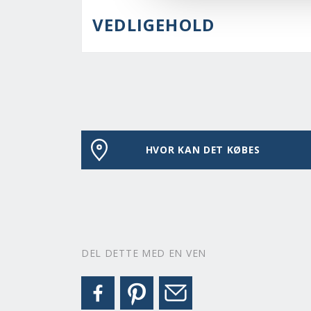
VEDLIGEHOLD
HVOR KAN DET KØBES
DEL DETTE MED EN VEN