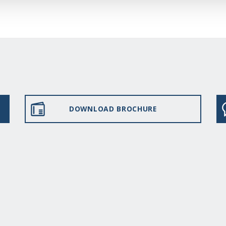
DOWNLOAD BROCHURE