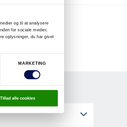
 medier og til at analysere
nden for sociale medier,
e oplysninger, du har givet
MARKETING
Tillad alle cookies