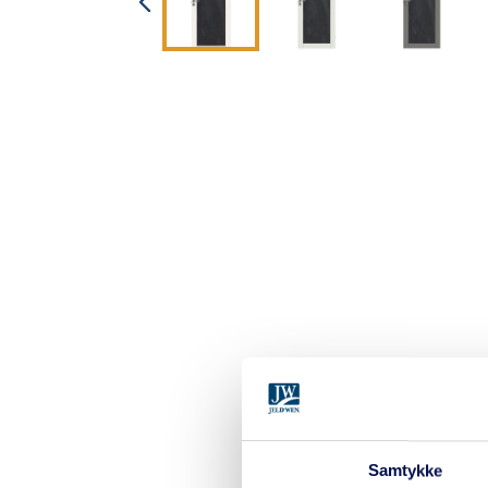
Samtykke