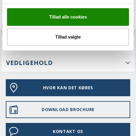
Tillad alle cookies
Tillad valgte
FAQS
VEDLIGEHOLD
HVOR KAN DET KØBES
DOWNLOAD BROCHURE
KONTAKT OS