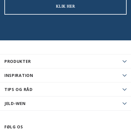
KLIK HER
PRODUKTER
INSPIRATION
TIPS OG RÅD
JELD-WEN
FØLG OS