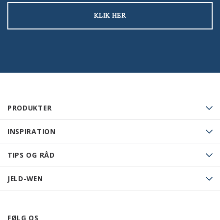
KLIK HER
PRODUKTER
INSPIRATION
TIPS OG RÅD
JELD-WEN
FØLG OS