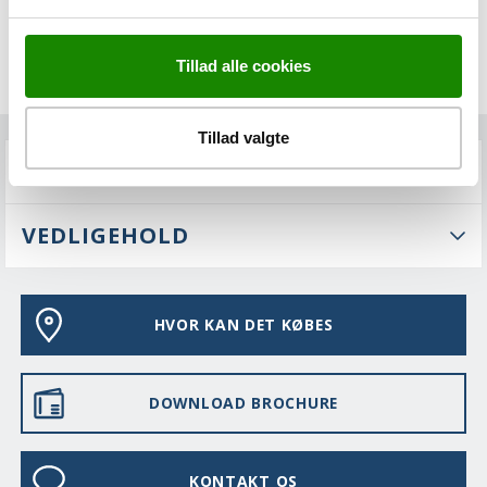
Tillad alle cookies
Tillad valgte
FAQS
VEDLIGEHOLD
HVOR KAN DET KØBES
DOWNLOAD BROCHURE
KONTAKT OS