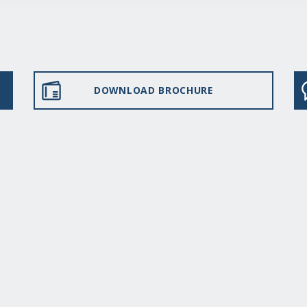
DOWNLOAD BROCHURE