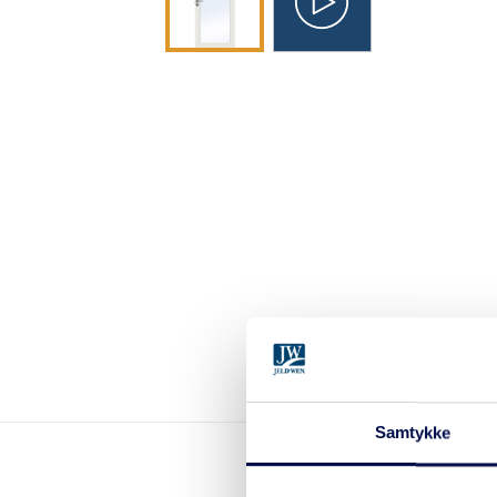
Samtykke