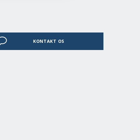
KONTAKT OS