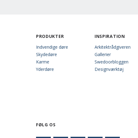
PRODUKTER
INSPIRATION
Indvendige døre
Arkitektrådgiveren
Skydedøre
Gallerier
Karme
Swedoorbloggen
Yderdøre
Designværktøj
FØLG OS