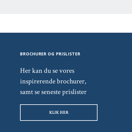
BROCHURER OG PRISLISTER
Her kan du se vores
inspirerende brochurer,
samt se seneste prislister
KLIK HER