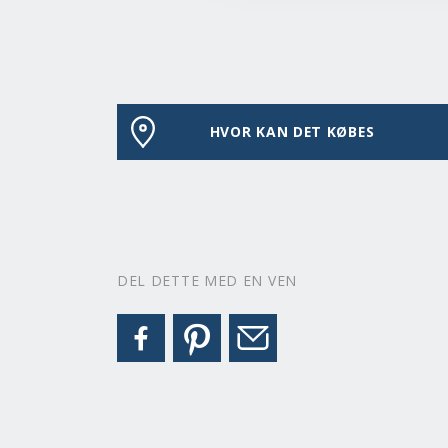
HVOR KAN DET KØBES
DEL DETTE MED EN VEN