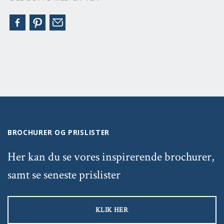
BROCHURER OG PRISLISTER
Her kan du se vores inspirerende brochurer,
samt se seneste prislister
KLIK HER