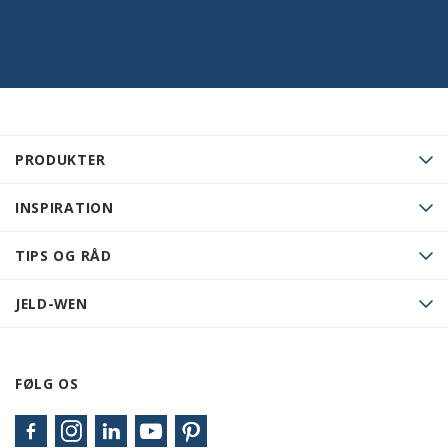
PRODUKTER
INSPIRATION
TIPS OG RÅD
JELD-WEN
FØLG OS