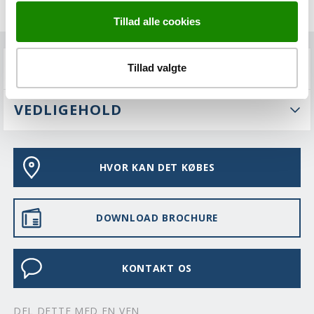
Tillad alle cookies
FAQS
Tillad valgte
VEDLIGEHOLD
HVOR KAN DET KØBES
DOWNLOAD BROCHURE
KONTAKT OS
DEL DETTE MED EN VEN