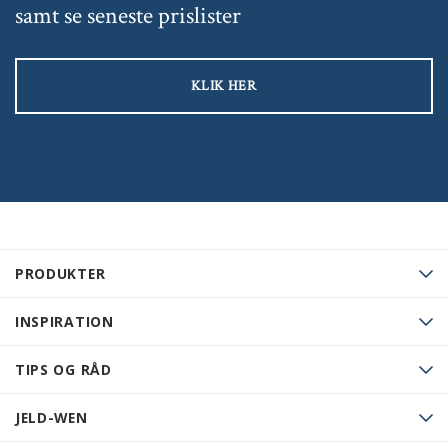
samt se seneste prislister
KLIK HER
PRODUKTER
INSPIRATION
TIPS OG RÅD
JELD-WEN