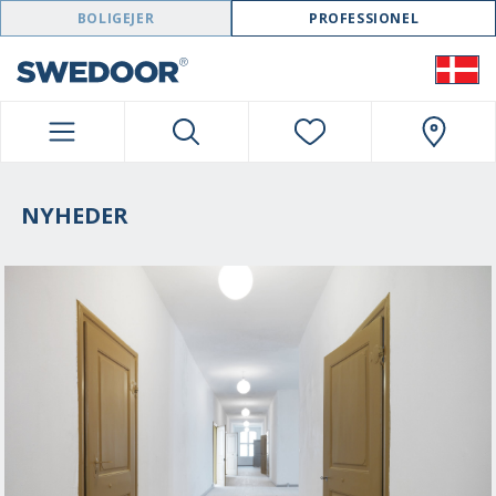
SWEDOOR NAVIGATION
BOLIGEJER
PROFESSIONEL
NYHEDER