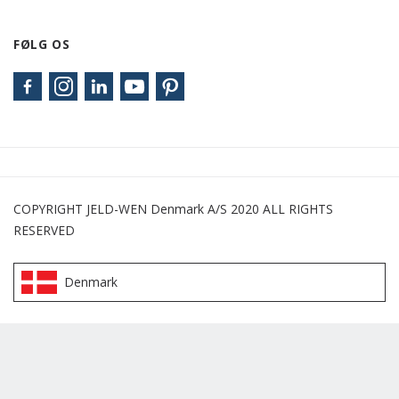
FØLG OS
COPYRIGHT JELD-WEN Denmark A/S 2020 ALL RIGHTS
RESERVED
Denmark