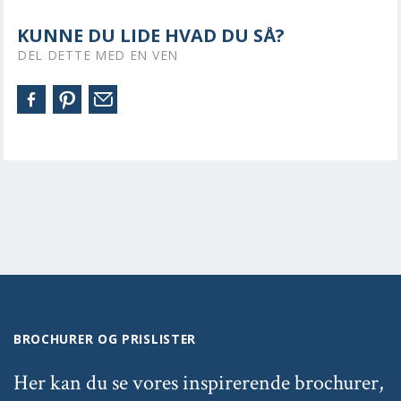
KUNNE DU LIDE HVAD DU SÅ?
DEL DETTE MED EN VEN
BROCHURER OG PRISLISTER
Her kan du se vores inspirerende brochurer,