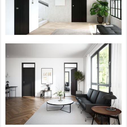
INDVENDIG DØR SUPERIOR PLAN ASK SORT