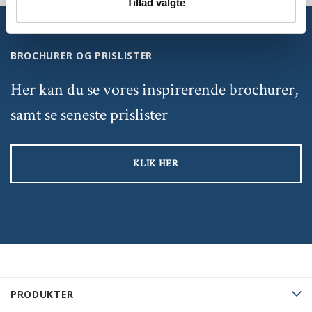
Tillad valgte
BROCHURER OG PRISLISTER
Her kan du se vores inspirerende brochurer,
samt se seneste prislister
KLIK HER
PRODUKTER