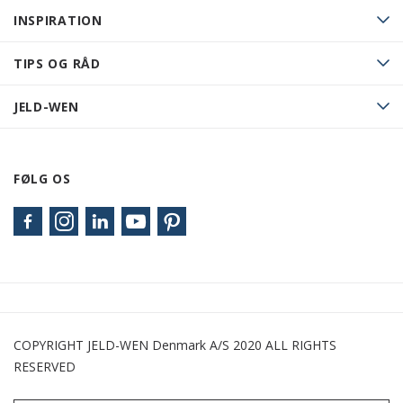
INSPIRATION
TIPS OG RÅD
JELD-WEN
FØLG OS
COPYRIGHT JELD-WEN Denmark A/S 2020 ALL RIGHTS
RESERVED