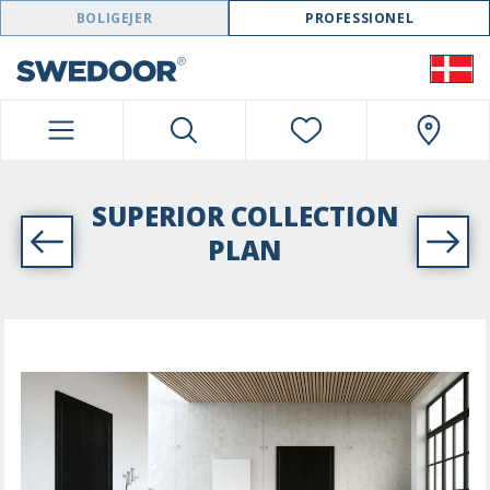
SWEDOOR NAVIGATION
BOLIGEJER
PROFESSIONEL
SUPERIOR COLLECTION
PLAN