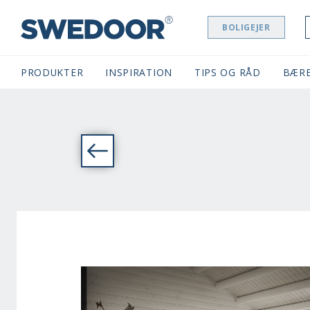
BOLIGEJER
SWEDOOR NAVIGATION
PRODUKTER
INSPIRATION
TIPS OG RÅD
BÆR