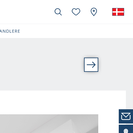
ANDLERE