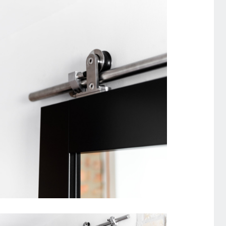
SKYDEDØR DESIGNSKINNE