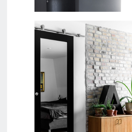
SKYDEDØR DESIGNSKINNE