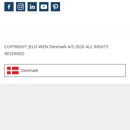
COPYRIGHT JELD-WEN Denmark A/S 2020 ALL RIGHTS
RESERVED
Denmark