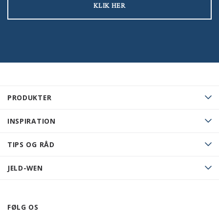
KLIK HER
PRODUKTER
INSPIRATION
TIPS OG RÅD
JELD-WEN
FØLG OS