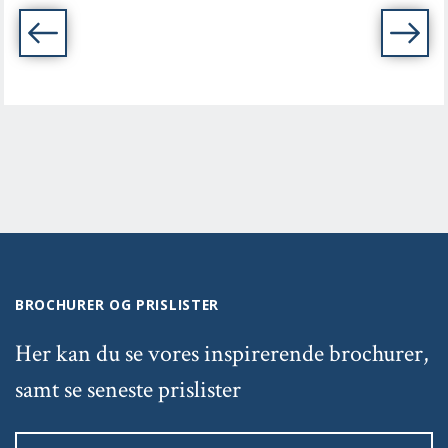
BROCHURER OG PRISLISTER
Her kan du se vores inspirerende brochurer,
samt se seneste prislister