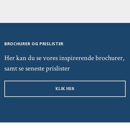
BROCHURER OG PRISLISTER
Her kan du se vores inspirerende brochurer,
samt se seneste prislister
KLIK HER