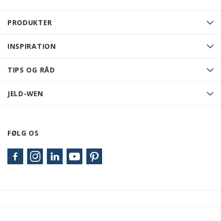
PRODUKTER
INSPIRATION
TIPS OG RÅD
JELD-WEN
FØLG OS