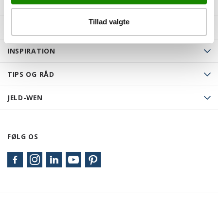
Tillad valgte
PRODUKTER
INSPIRATION
TIPS OG RÅD
JELD-WEN
FØLG OS