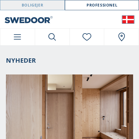
SWEDOOR NAVIGATION
BOLIGEJER
PROFESSIONEL
NYHEDER