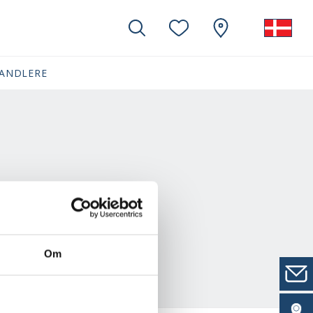
ANDLERE
Om