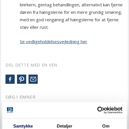
knirkern, gentag behandlingen, alternativt kan fjerne
døren fra hængslerne for en mere grundig smøring,
med en god rengøring af hængslerne for at fjerne
støv eller rust.
Se vedligeholdelsesvejledning her
DEL DETTE MED EN VEN
SØG I EMNER
INDVENDIGE DØRE
SKYDEDØRE
Samtykke
Detaljer
Om