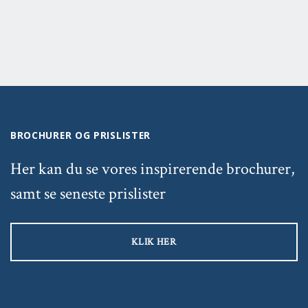
BROCHURER OG PRISLISTER
Her kan du se vores inspirerende brochurer,
samt se seneste prislister
KLIK HER