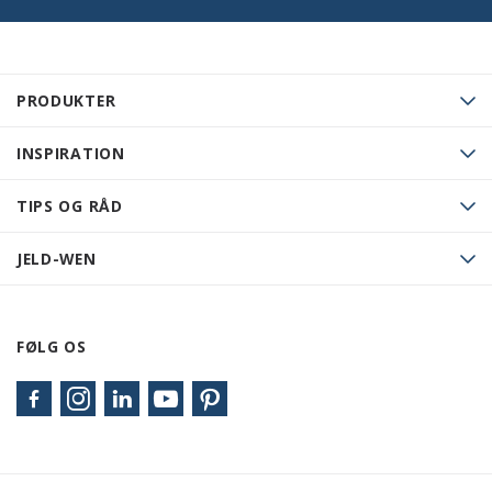
PRODUKTER
INSPIRATION
TIPS OG RÅD
JELD-WEN
FØLG OS