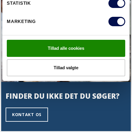
STATISTIK
MARKETING
Tillad alle cookies
Tillad valgte
FINDER DU IKKE DET DU SØGER?
KONTAKT OS