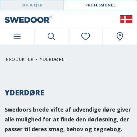
SWEDOOR NAVIGATION
BOLIGEJER
PROFESSIONEL
PRODUKTER
YDERDØRE
YDERDØRE
Swedoors brede vifte af udvendige døre giver
alle mulighed for at finde den dørløsning, der
passer til deres smag, behov og tegnebog.