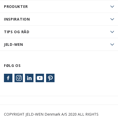
PRODUKTER
INSPIRATION
TIPS OG RÅD
JELD-WEN
FØLG OS
COPYRIGHT JELD-WEN Denmark A/S 2020 ALL RIGHTS