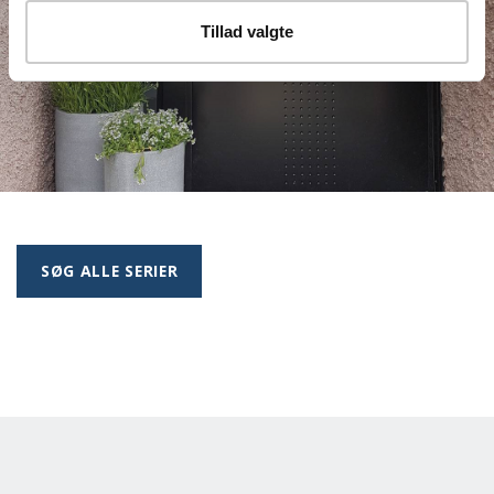
Tillad valgte
SØG ALLE SERIER