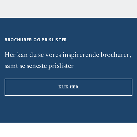
BROCHURER OG PRISLISTER
Her kan du se vores inspirerende brochurer,
samt se seneste prislister
KLIK HER