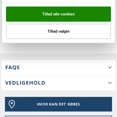
EGENSKABER
Tillad alle cookies
Tillad valgte
FAQS
VEDLIGEHOLD
HVOR KAN DET KØBES