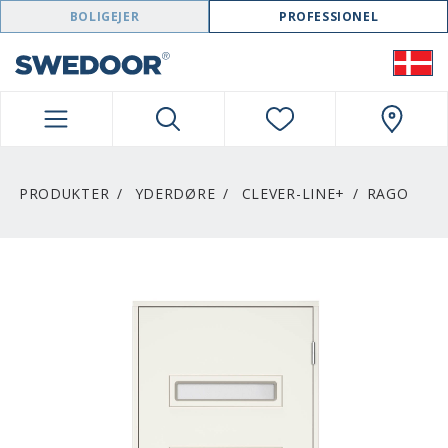
SWEDOOR NAVIGATION
BOLIGEJER
PROFESSIONEL
PRODUKTER
YDERDØRE
CLEVER-LINE+
RAGO