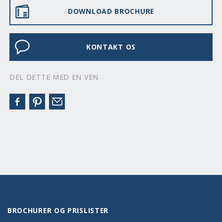
DOWNLOAD BROCHURE
KONTAKT OS
DEL DETTE MED EN VEN
BROCHURER OG PRISLISTER