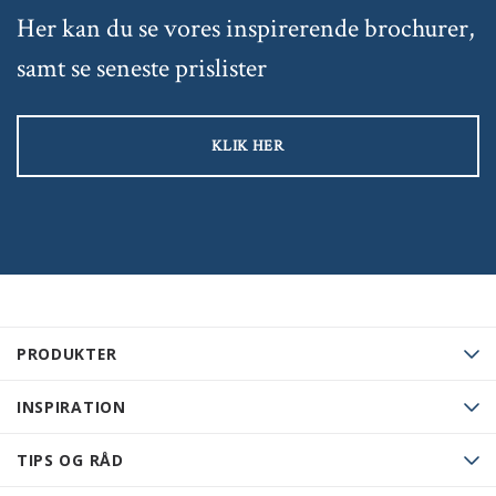
Her kan du se vores inspirerende brochurer,
samt se seneste prislister
KLIK HER
PRODUKTER
INSPIRATION
TIPS OG RÅD