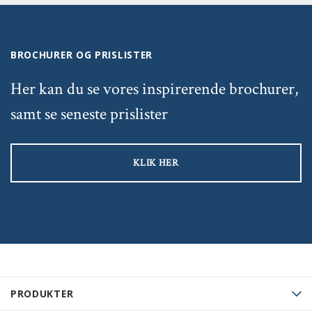
BROCHURER OG PRISLISTER
Her kan du se vores inspirerende brochurer,
samt se seneste prislister
KLIK HER
PRODUKTER