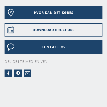
HVOR KAN DET KØBES
DOWNLOAD BROCHURE
KONTAKT OS
DEL DETTE MED EN VEN