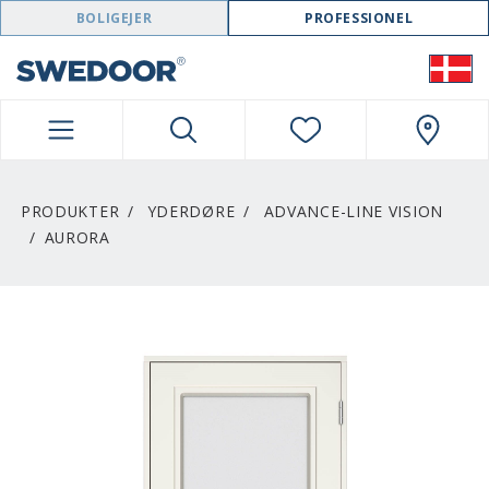
SWEDOOR NAVIGATION
BOLIGEJER
PROFESSIONEL
PRODUKTER
YDERDØRE
ADVANCE-LINE VISION
AURORA