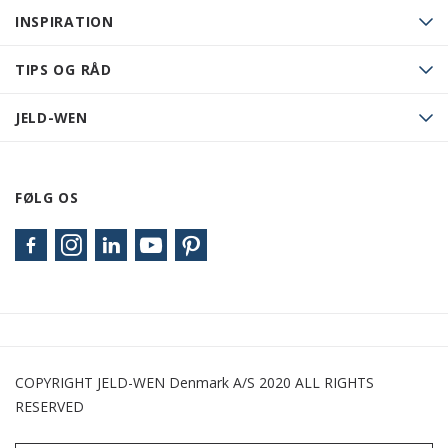
INSPIRATION
TIPS OG RÅD
JELD-WEN
FØLG OS
COPYRIGHT JELD-WEN Denmark A/S 2020 ALL RIGHTS
RESERVED