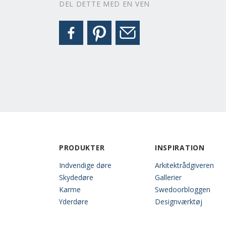
DEL DETTE MED EN VEN
PRODUKTER
INSPIRATION
Indvendige døre
Arkitektrådgiveren
Skydedøre
Gallerier
Karme
Swedoorbloggen
Yderdøre
Designværktøj