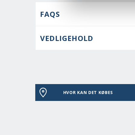
FAQS
VEDLIGEHOLD
HVOR KAN DET KØBES