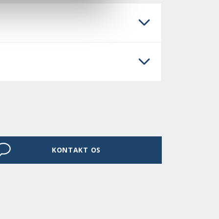
KONTAKT OS