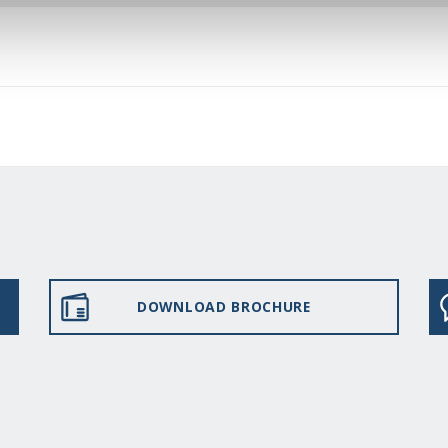
DOWNLOAD BROCHURE