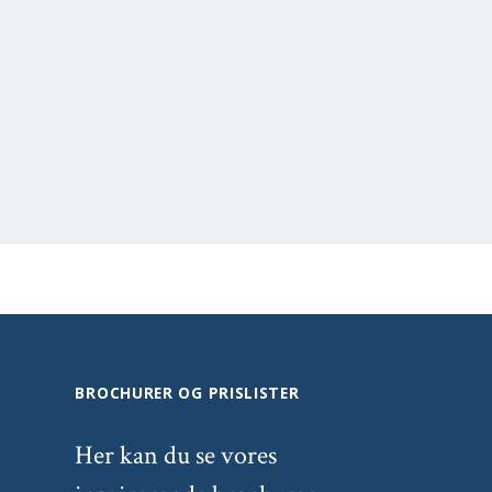
BROCHURER OG PRISLISTER
Her kan du se vores