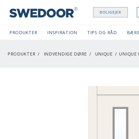
BOLIGEJER
SWEDOOR NAVIGATION
PRODUKTER
INSPIRATION
TIPS OG RÅD
BÆR
PRODUKTER
INDVENDIGE DØRE
UNIQUE
UNIQUE 