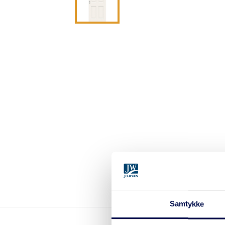
Samtykke