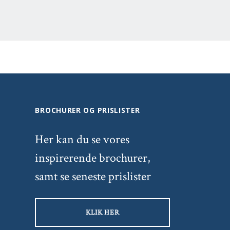
BROCHURER OG PRISLISTER
Her kan du se vores
inspirerende brochurer,
samt se seneste prislister
KLIK HER