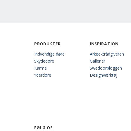
PRODUKTER
INSPIRATION
Indvendige døre
Arkitektrådgiveren
Skydedøre
Gallerier
Karme
Swedoorbloggen
Yderdøre
Designværktøj
FØLG OS