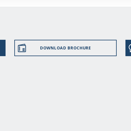
DOWNLOAD BROCHURE