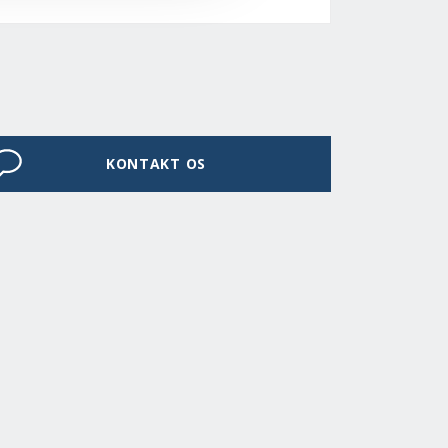
KONTAKT OS