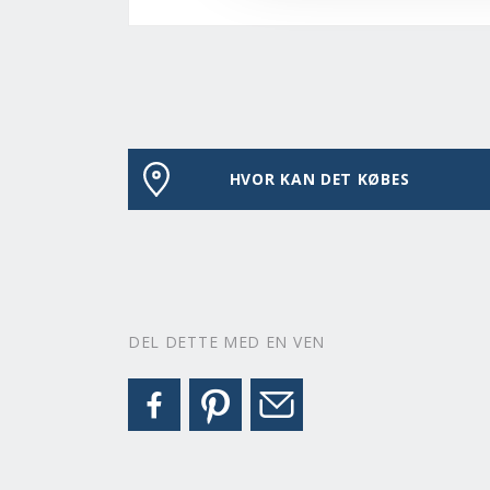
HVOR KAN DET KØBES
DEL DETTE MED EN VEN