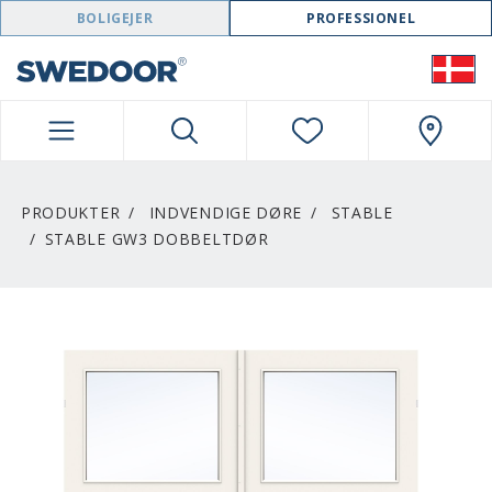
SWEDOOR NAVIGATION
BOLIGEJER
PROFESSIONEL
PRODUKTER
INDVENDIGE DØRE
STABLE
STABLE GW3 DOBBELTDØR