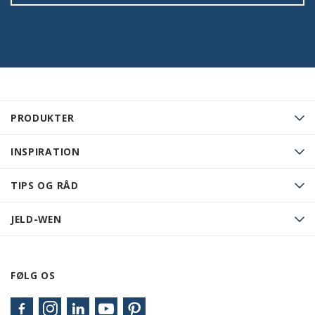
PRODUKTER
INSPIRATION
TIPS OG RÅD
JELD-WEN
FØLG OS