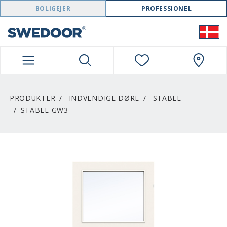
SWEDOOR NAVIGATION
BOLIGEJER
PROFESSIONEL
PRODUKTER
INDVENDIGE DØRE
STABLE
STABLE GW3