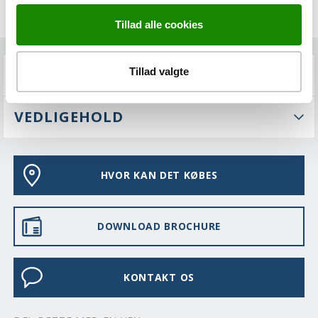
Tillad alle cookies
Tillad valgte
FAQS
VEDLIGEHOLD
HVOR KAN DET KØBES
DOWNLOAD BROCHURE
KONTAKT OS