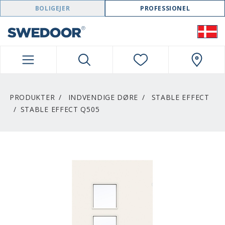
SWEDOOR NAVIGATION
BOLIGEJER
PROFESSIONEL
PRODUKTER
INDVENDIGE DØRE
STABLE EFFECT
STABLE EFFECT Q505