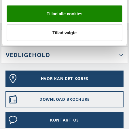
Tillad alle cookies
Tillad valgte
FAQS
VEDLIGEHOLD
HVOR KAN DET KØBES
DOWNLOAD BROCHURE
KONTAKT OS