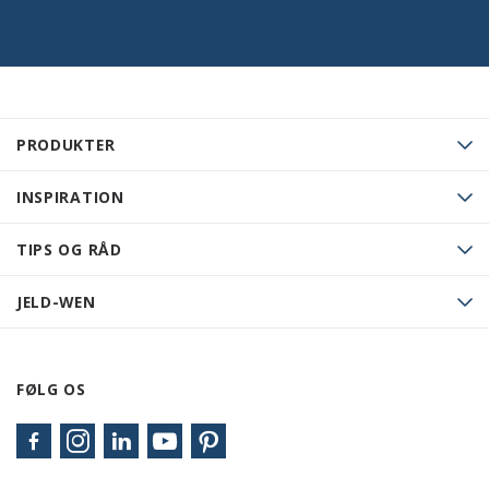
PRODUKTER
INSPIRATION
TIPS OG RÅD
JELD-WEN
FØLG OS