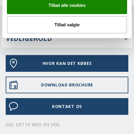
Tillad alle cookies
FAQS
Tillad valgte
VEDLIGEHOLD
HVOR KAN DET KØBES
DOWNLOAD BROCHURE
KONTAKT OS
DEL DETTE MED EN VEN