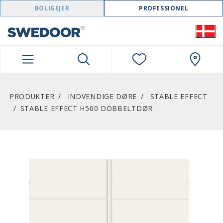
SWEDOOR NAVIGATION
BOLIGEJER
PROFESSIONEL
PRODUKTER
INDVENDIGE DØRE
STABLE EFFECT
STABLE EFFECT H500 DOBBELTDØR