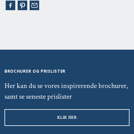
BROCHURER OG PRISLISTER
Her kan du se vores inspirerende brochurer,
samt se seneste prislister
KLIK HER