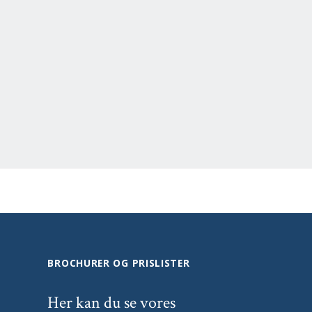
BROCHURER OG PRISLISTER
Her kan du se vores