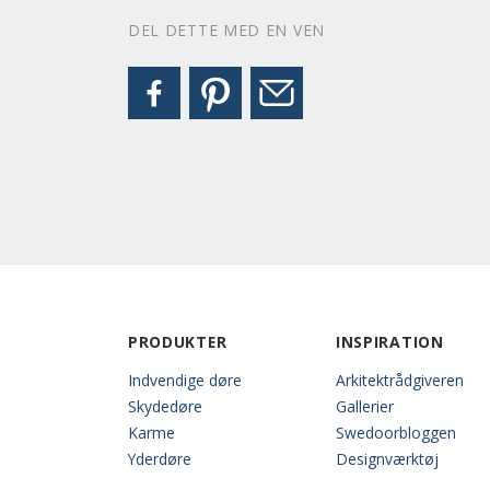
DEL DETTE MED EN VEN
PRODUKTER
INSPIRATION
Indvendige døre
Arkitektrådgiveren
Skydedøre
Gallerier
Karme
Swedoorbloggen
Yderdøre
Designværktøj