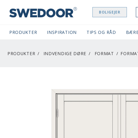
BOLIGEJER
SWEDOOR NAVIGATION
PRODUKTER
INSPIRATION
TIPS OG RÅD
BÆR
PRODUKTER
INDVENDIGE DØRE
FORMAT
FORMA