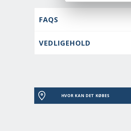
FAQS
VEDLIGEHOLD
HVOR KAN DET KØBES