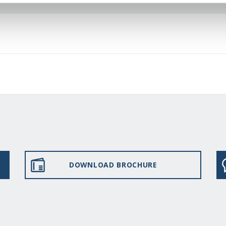
DOWNLOAD BROCHURE