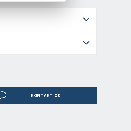
KONTAKT OS