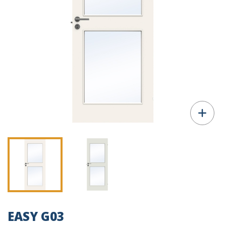
EASY G03