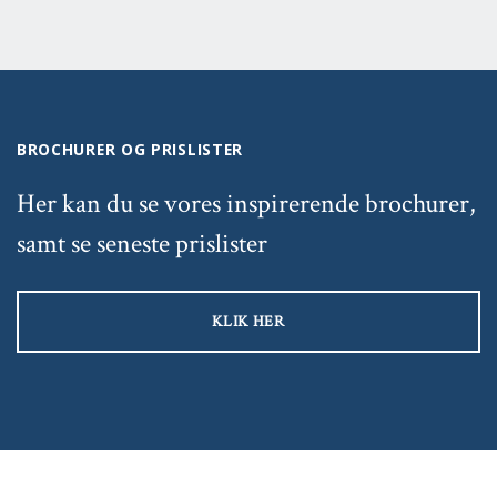
BROCHURER OG PRISLISTER
Her kan du se vores inspirerende brochurer,
samt se seneste prislister
KLIK HER