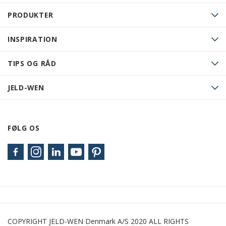
PRODUKTER
INSPIRATION
TIPS OG RÅD
JELD-WEN
FØLG OS
COPYRIGHT JELD-WEN Denmark A/S 2020 ALL RIGHTS