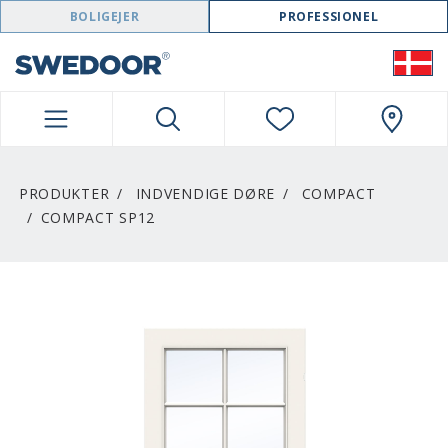
SWEDOOR NAVIGATION
BOLIGEJER
PROFESSIONEL
PRODUKTER
INDVENDIGE DØRE
COMPACT
COMPACT SP12