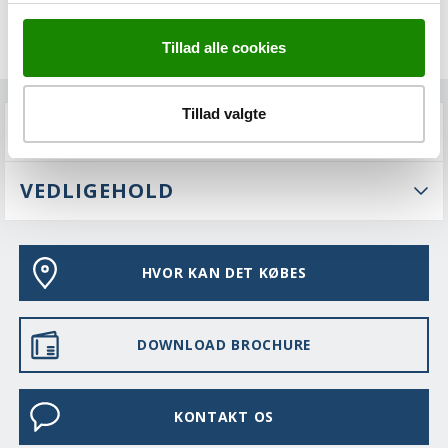
Tillad alle cookies
Tillad valgte
FAQS
VEDLIGEHOLD
HVOR KAN DET KØBES
DOWNLOAD BROCHURE
KONTAKT OS