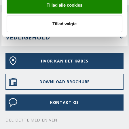
Tillad alle cookies
FAQS
Tillad valgte
VEDLIGEHOLD
HVOR KAN DET KØBES
DOWNLOAD BROCHURE
KONTAKT OS
DEL DETTE MED EN VEN