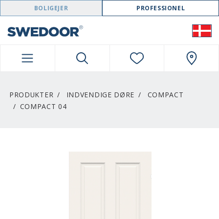
SWEDOOR NAVIGATION
BOLIGEJER
PROFESSIONEL
PRODUKTER
INDVENDIGE DØRE
COMPACT
COMPACT 04