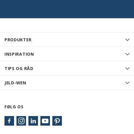
PRODUKTER
INSPIRATION
TIPS OG RÅD
JELD-WEN
FØLG OS