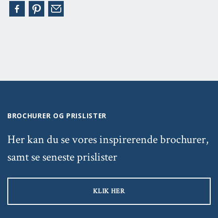
BROCHURER OG PRISLISTER
Her kan du se vores inspirerende brochurer,
samt se seneste prislister
KLIK HER