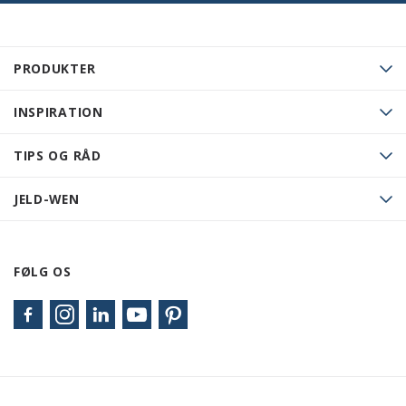
PRODUKTER
INSPIRATION
TIPS OG RÅD
JELD-WEN
FØLG OS