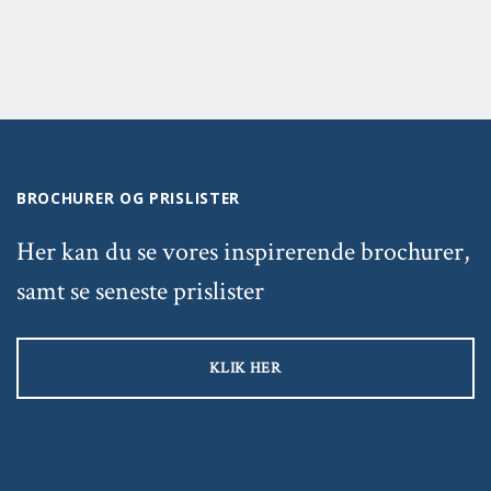
BROCHURER OG PRISLISTER
Her kan du se vores inspirerende brochurer,
samt se seneste prislister
KLIK HER