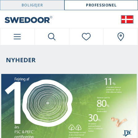
SWEDOOR NAVIGATION
BOLIGEJER
PROFESSIONEL
NYHEDER