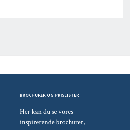
BROCHURER OG PRISLISTER
Her kan du se vores
inspirerende brochurer,