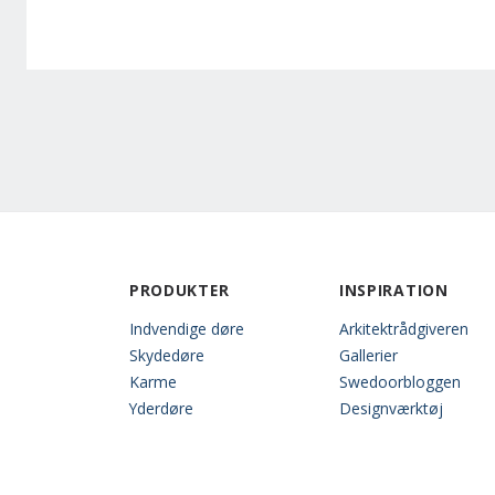
PRODUKTER
INSPIRATION
Indvendige døre
Arkitektrådgiveren
Skydedøre
Gallerier
Karme
Swedoorbloggen
Yderdøre
Designværktøj