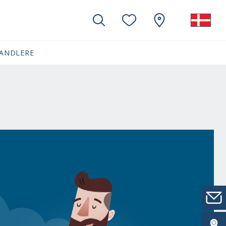
ANDLERE