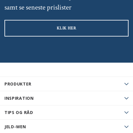
samt se seneste prislister
KLIK HER
PRODUKTER
INSPIRATION
TIPS OG RÅD
JELD-WEN