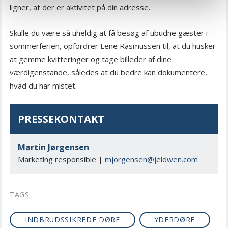
ligner, at der er aktivitet på din adresse.
Skulle du være så uheldig at få besøg af ubudne gæster i
sommerferien, opfordrer Lene Rasmussen til, at du husker
at gemme kvitteringer og tage billeder af dine
værdigenstande, således at du bedre kan dokumentere,
hvad du har mistet.
PRESSEKONTAKT
Martin Jørgensen
Marketing responsible |
mjorgensen@jeldwen.com
TAGS
INDBRUDSSIKREDE DØRE
YDERDØRE