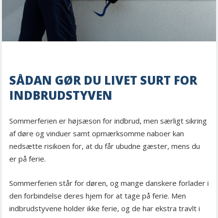
SÅDAN GØR DU LIVET SURT FOR
INDBRUDSTYVEN
Sommerferien er højsæson for indbrud, men særligt sikring
af døre og vinduer samt opmærksomme naboer kan
nedsætte risikoen for, at du får ubudne gæster, mens du
er på ferie.
Sommerferien står for døren, og mange danskere forlader i
den forbindelse deres hjem for at tage på ferie. Men
indbrudstyvene holder ikke ferie, og de har ekstra travlt i