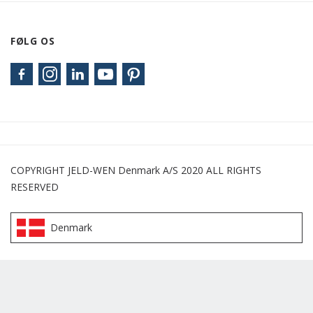
FØLG OS
COPYRIGHT JELD-WEN Denmark A/S 2020 ALL RIGHTS
RESERVED
Denmark