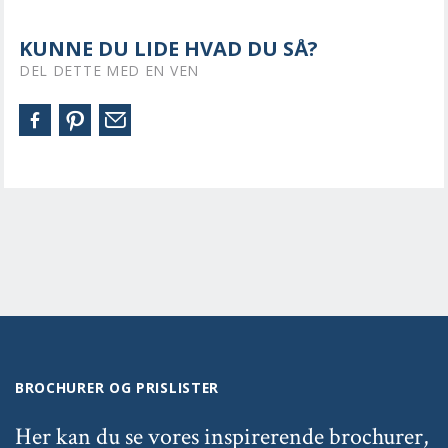
KUNNE DU LIDE HVAD DU SÅ?
DEL DETTE MED EN VEN
BROCHURER OG PRISLISTER
Her kan du se vores inspirerende brochurer,