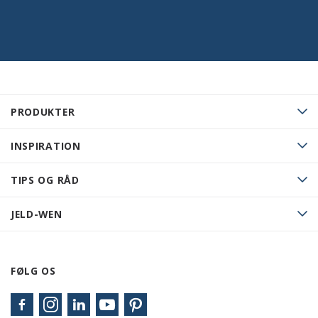
PRODUKTER
INSPIRATION
TIPS OG RÅD
JELD-WEN
FØLG OS