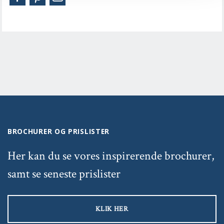
BROCHURER OG PRISLISTER
Her kan du se vores inspirerende brochurer,
samt se seneste prislister
KLIK HER