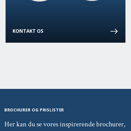
KONTAKT OS
BROCHURER OG PRISLISTER
Her kan du se vores inspirerende brochurer,