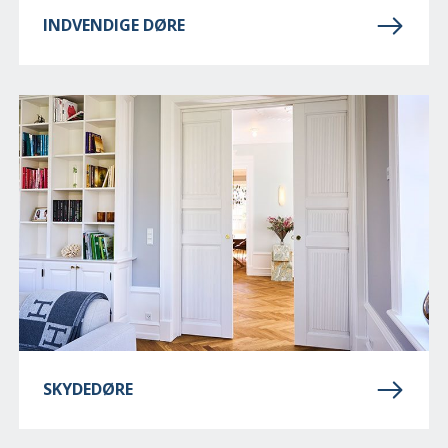
INDVENDIGE DØRE
SKYDEDØRE