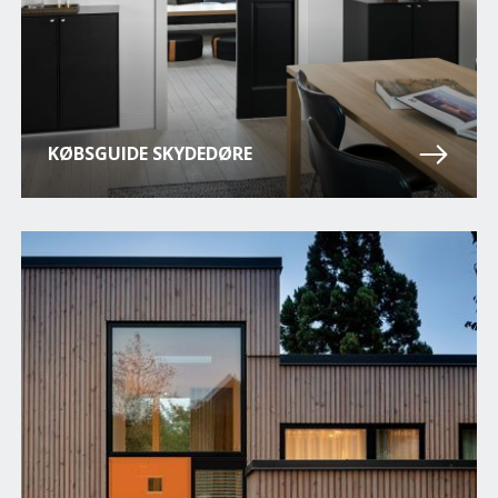
KØBSGUIDE SKYDEDØRE