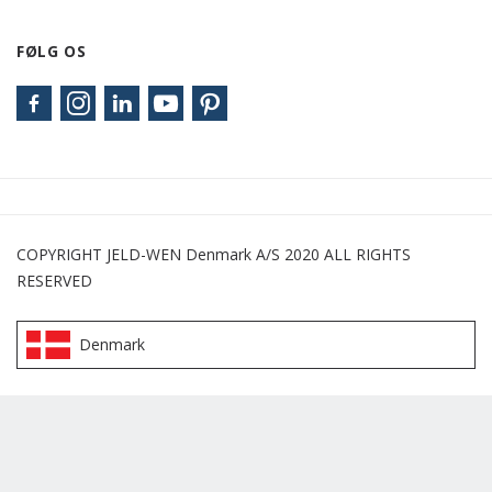
FØLG OS
COPYRIGHT JELD-WEN Denmark A/S 2020 ALL RIGHTS
RESERVED
Denmark