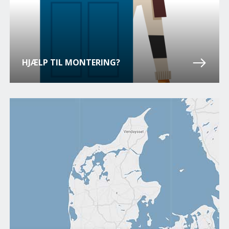
HJÆLP TIL MONTERING?