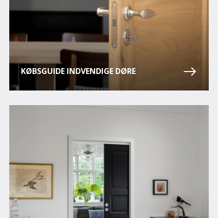
KØBSGUIDE INDVENDIGE DØRE