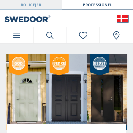
SWEDOOR NAVIGATION
BOLIGEJER
PROFESSIONEL