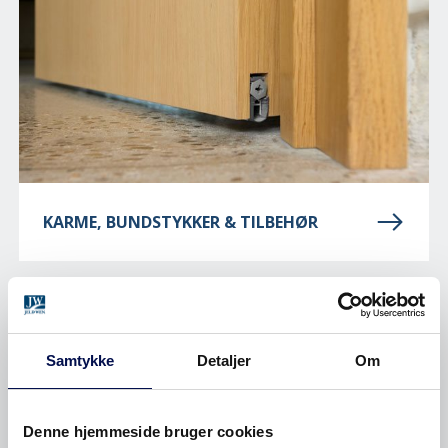
KARME, BUNDSTYKKER & TILBEHØR
Samtykke
Detaljer
Om
Denne hjemmeside bruger cookies