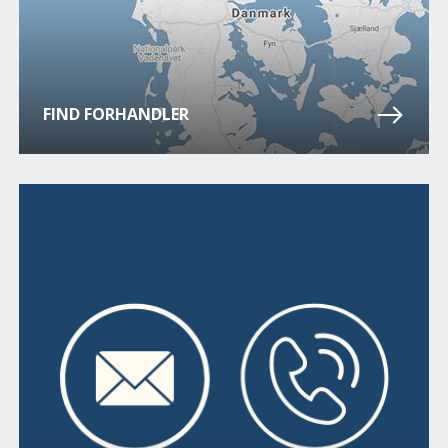
FIND FORHANDLER