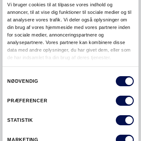
Vi bruger cookies til at tilpasse vores indhold og
annoncer, til at vise dig funktioner til sociale medier og til
at analysere vores trafik. Vi deler også oplysninger om
din brug af vores hjemmeside med vores partnere inden
for sociale medier, annonceringspartnere og
analysepartnere. Vores partnere kan kombinere disse
YDERDØRE
data med andre oplysninger, du har givet dem, eller som
de har indsamlet fra din brug af deres tjenester.
Samtykkevalg
NØDVENDIG
PRÆFERENCER
STATISTIK
MARKETING