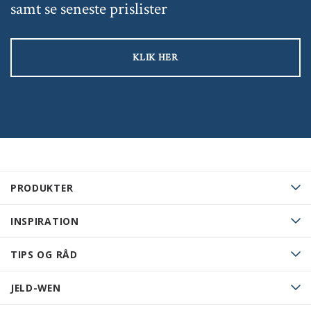
samt se seneste prislister
KLIK HER
PRODUKTER
INSPIRATION
TIPS OG RÅD
JELD-WEN