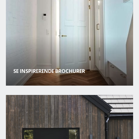
SE INSPIRERENDE BROCHURER