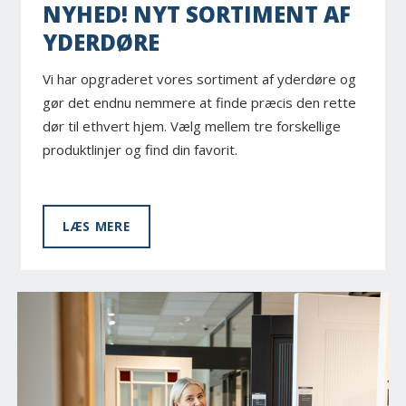
NYHED! NYT SORTIMENT AF
YDERDØRE
Vi har opgraderet vores sortiment af yderdøre og
gør det endnu nemmere at finde præcis den rette
dør til ethvert hjem. Vælg mellem tre forskellige
produktlinjer og find din favorit.
LÆS MERE