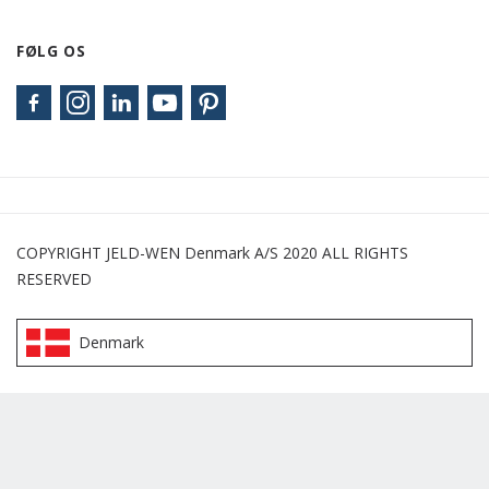
FØLG OS
COPYRIGHT JELD-WEN Denmark A/S 2020 ALL RIGHTS
RESERVED
Denmark