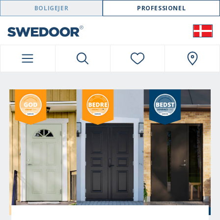
SWEDOOR NAVIGATION
BOLIGEJER
PROFESSIONEL