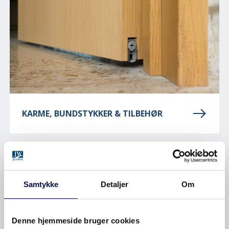
KARME, BUNDSTYKKER & TILBEHØR
Samtykke
Detaljer
Om
Denne hjemmeside bruger cookies