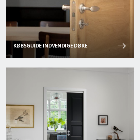
KØBSGUIDE INDVENDIGE DØRE