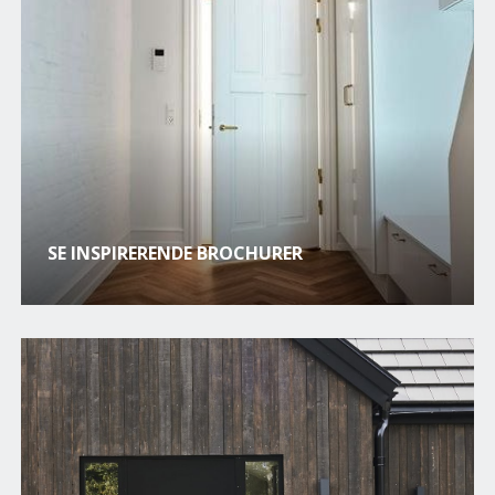
SE INSPIRERENDE BROCHURER