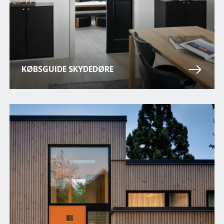
KØBSGUIDE SKYDEDØRE