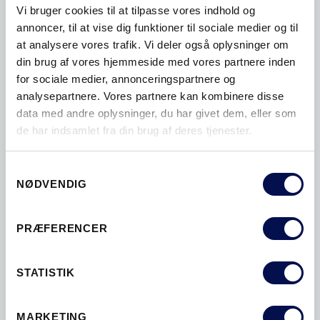
Vi bruger cookies til at tilpasse vores indhold og
annoncer, til at vise dig funktioner til sociale medier og til
at analysere vores trafik. Vi deler også oplysninger om
din brug af vores hjemmeside med vores partnere inden
for sociale medier, annonceringspartnere og
analysepartnere. Vores partnere kan kombinere disse
YDERDØRE
data med andre oplysninger, du har givet dem, eller som
de har indsamlet fra din brug af deres tjenester.
Samtykkevalg
NØDVENDIG
PRÆFERENCER
STATISTIK
MARKETING