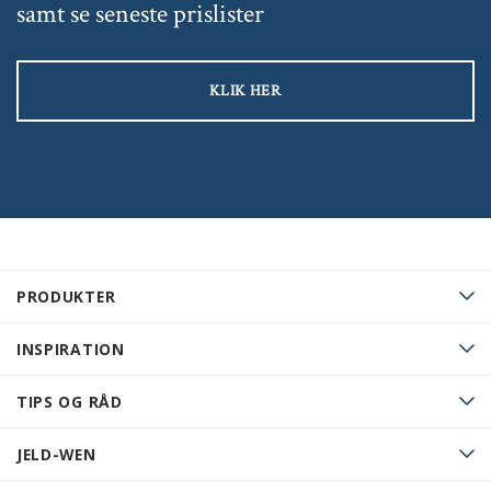
samt se seneste prislister
KLIK HER
PRODUKTER
INSPIRATION
TIPS OG RÅD
JELD-WEN