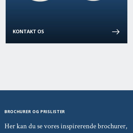
KONTAKT OS
BROCHURER OG PRISLISTER
Her kan du se vores inspirerende brochurer,