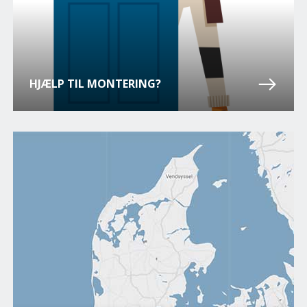
HJÆLP TIL MONTERING?