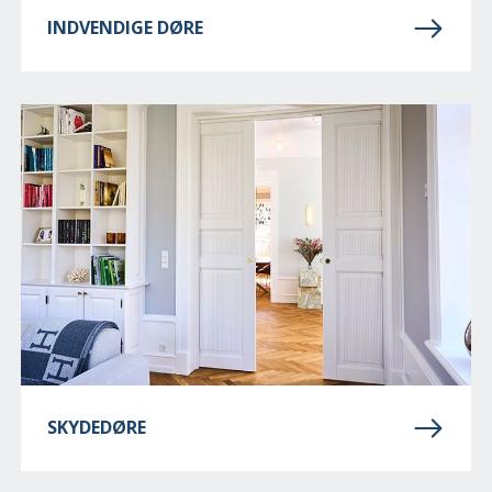
INDVENDIGE DØRE
SKYDEDØRE