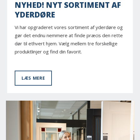
NYHED! NYT SORTIMENT AF
YDERDØRE
Vi har opgraderet vores sortiment af yderdøre og
gør det endnu nemmere at finde præcis den rette
dør til ethvert hjem. Vælg mellem tre forskellige
produktlinjer og find din favorit.
LÆS MERE