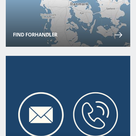
FIND FORHANDLER